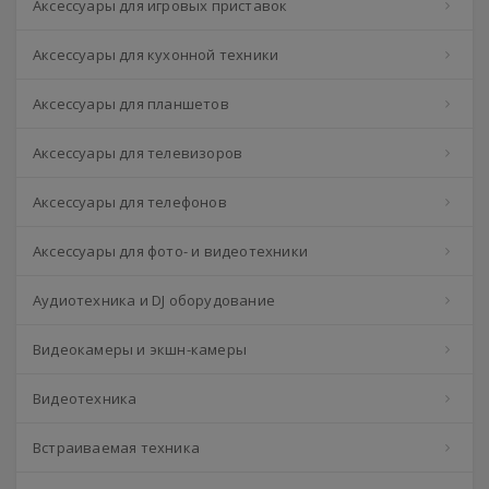
Аксессуары для игровых приставок
Аксессуары для кухонной техники
Аксессуары для планшетов
Аксессуары для телевизоров
Аксессуары для телефонов
Аксессуары для фото- и видеотехники
Аудиотехника и DJ оборудование
Видеокамеры и экшн-камеры
Видеотехника
Встраиваемая техника