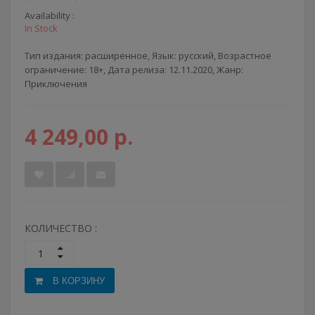
Availability :
In Stock
Тип издания: расширенное, Язык: русский, Возрастное
ограничение: 18+, Дата релиза: 12.11.2020, Жанр:
Приключения
4 249,00 р.
КОЛИЧЕСТВО :
В КОРЗИНУ