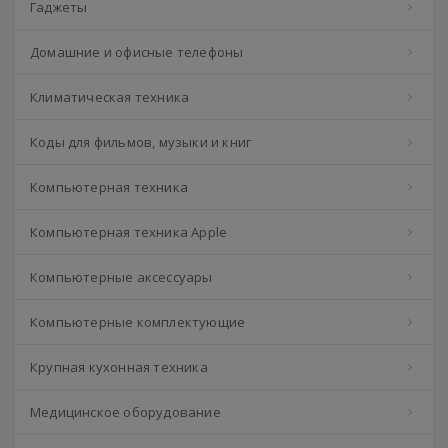
Гаджеты
Домашние и офисные телефоны
Климатическая техника
Коды для фильмов, музыки и книг
Компьютерная техника
Компьютерная техника Apple
Компьютерные аксессуары
Компьютерные комплектующие
Крупная кухонная техника
Медицинское оборудование