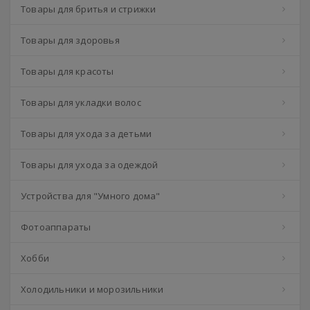
Товары для бритья и стрижки
Товары для здоровья
Товары для красоты
Товары для укладки волос
Товары для ухода за детьми
Товары для ухода за одеждой
Устройства для "Умного дома"
Фотоаппараты
Хобби
Холодильники и морозильники