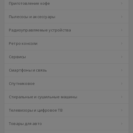
Приготовление кофе
Пылесосы и аксессуары
Радиоуправляемые устройства
Ретро консоли
Сервисы
Смартфоны и связь
Спутниковое
Стиральные и сушильные машины
Телевизоры и цифровое ТВ
Товары для авто