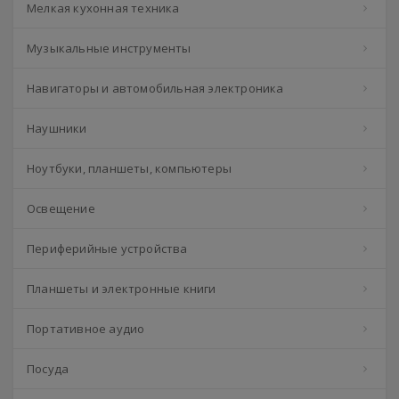
Мелкая кухонная техника
Музыкальные инструменты
Навигаторы и автомобильная электроника
Наушники
Ноутбуки, планшеты, компьютеры
Освещение
Периферийные устройства
Планшеты и электронные книги
Портативное аудио
Посуда