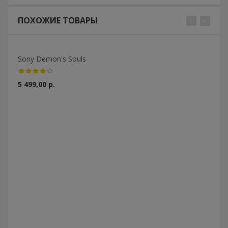
ПОХОЖИЕ ТОВАРЫ
Sony Demon's Souls
5 499,00 р.