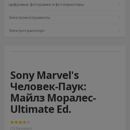
Цифровые фоторамки и фотопринтеры
Электроинструменты
Электротранспорт
Sony Marvel's
Человек-Паук:
Майлз Моралес-
Ultimate Ed.
(13 Reviews)