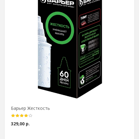
Барьер Жесткость
329,00 р.