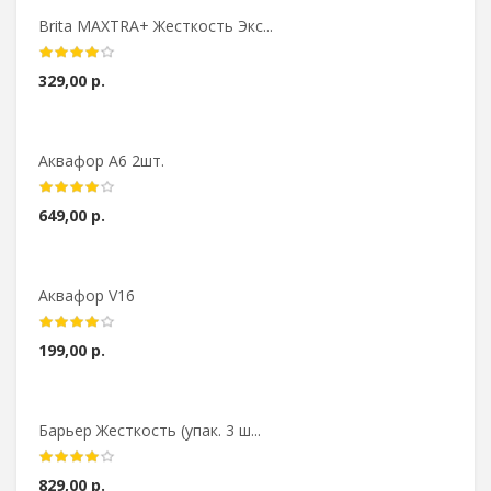
Brita MAXTRA+ Жесткость Экс...
329,00 р.
Аквафор А6 2шт.
649,00 р.
Аквафор V16
199,00 р.
Барьер Жесткость (упак. 3 ш...
829,00 р.