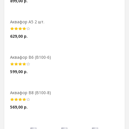
899,00 р.
Аквафор А5 2 шт.
629,00 р.
Аквафор В6 (В100-6)
599,00 р.
Аквафор В8 (В100-8)
569,00 р.