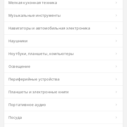
Мелкая кухонная техника
Музыкальные инструменты
Навигаторы и автомобильная электроника
Наушники
Ноутбуки, планшеты, компьютеры
Освещение
Периферийные устройства
Планшеты и электронные книги
Портативное аудио
Посуда