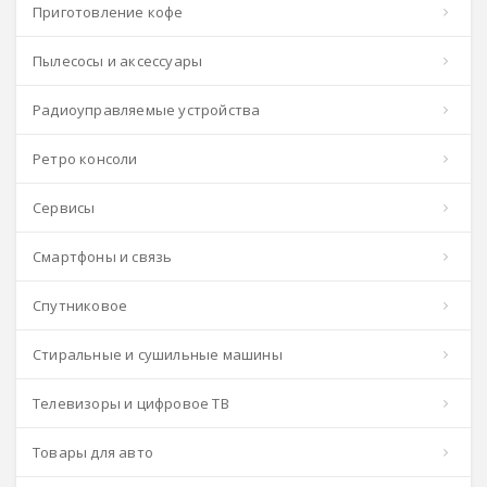
Приготовление кофе
Пылесосы и аксессуары
Радиоуправляемые устройства
Ретро консоли
Сервисы
Смартфоны и связь
Спутниковое
Стиральные и сушильные машины
Телевизоры и цифровое ТВ
Товары для авто