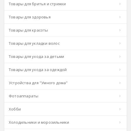
Товары для бритья и стрижки
Товары для здоровья
Товары для красоты
Товары для укладки волос
Товары для ухода за детьми
Товары для ухода за одеждой
Устройства для "Умного дома"
Фотоаппараты
Хобби
Холодильники и морозильники