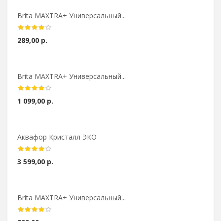
Brita MAXTRA+ Универсальный...
289,00 р.
Brita MAXTRA+ Универсальный...
1 099,00 р.
Аквафор Кристалл ЭКО
3 599,00 р.
Brita MAXTRA+ Универсальный...