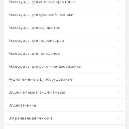
Аксессуары для игровых приставок
Аксессуары для кухонной техники
Аксессуары для планшетов
Аксессуары для телевизоров
Аксессуары для телефонов
Аксессуары для фото- и видеотехники
Аудиотехника и DJ оборудование
Видеокамеры и экшн-камеры
Видеотехника
Встраиваемая техника