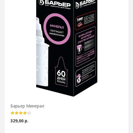
Барьер Минерал
329,00 р.