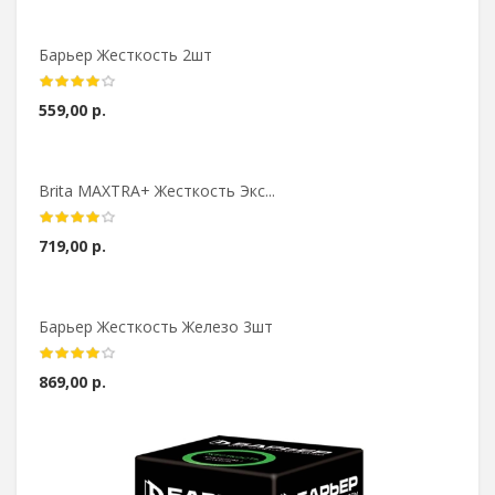
Барьер Жесткость 2шт
559,00 р.
Brita MAXTRA+ Жесткость Экс...
719,00 р.
Барьер Жесткость Железо 3шт
869,00 р.