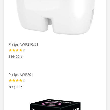
Philips AWP210/51
399,00 р.
Philips AWP201
899,00 р.