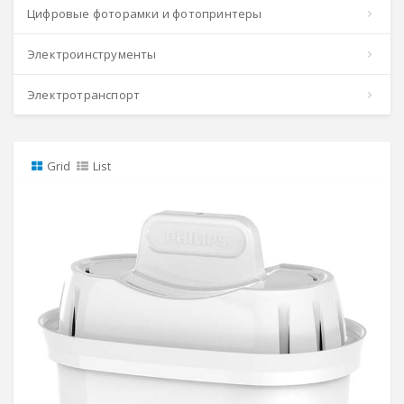
Цифровые фоторамки и фотопринтеры
Электроинструменты
Электротранспорт
Grid
List