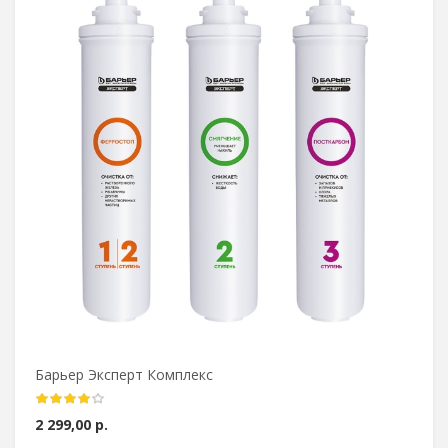
Барьер Эксперт Комплекс
2 299,00 р.