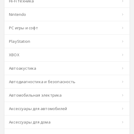
Hi-Fi техника
Nintendo
PC игры и софт
PlayStation
XBOX
Автоакустика
Автодиагностика и безопасность
Автомобильная электрика
Аксессуары для автомобилей
Аксессуары для дома