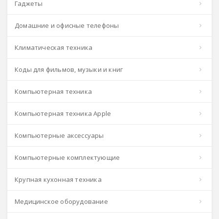
Гаджеты
Домашние и офисные телефоны
Климатическая техника
Коды для фильмов, музыки и книг
Компьютерная техника
Компьютерная техника Apple
Компьютерные аксессуары
Компьютерные комплектующие
Крупная кухонная техника
Медицинское оборудование