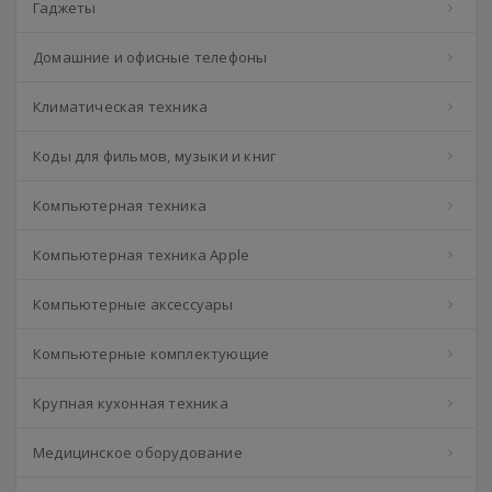
Гаджеты
Домашние и офисные телефоны
Климатическая техника
Коды для фильмов, музыки и книг
Компьютерная техника
Компьютерная техника Apple
Компьютерные аксессуары
Компьютерные комплектующие
Крупная кухонная техника
Медицинское оборудование