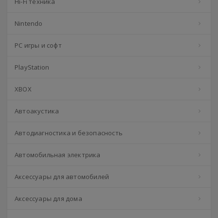
Hi-Fi техника
Nintendo
PC игры и софт
PlayStation
XBOX
Автоакустика
Автодиагностика и безопасность
Автомобильная электрика
Аксессуары для автомобилей
Аксессуары для дома