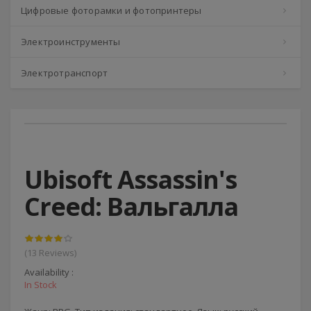
Цифровые фоторамки и фотопринтеры
Электроинструменты
Электротранспорт
Ubisoft Assassin's
Creed: Вальгалла
(13 Reviews)
Availability :
In Stock