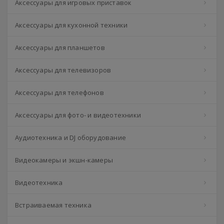
Аксессуары для игровых приставок
Аксессуары для кухонной техники
Аксессуары для планшетов
Аксессуары для телевизоров
Аксессуары для телефонов
Аксессуары для фото- и видеотехники
Аудиотехника и DJ оборудование
Видеокамеры и экшн-камеры
Видеотехника
Встраиваемая техника