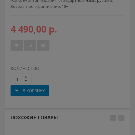
Жанр: RPG, Тип издания: стандартное, Язык: русский,
Возрастное ограничение: 18+
4 490,00 р.
КОЛИЧЕСТВО :
В КОРЗИНУ
ПОХОЖИЕ ТОВАРЫ