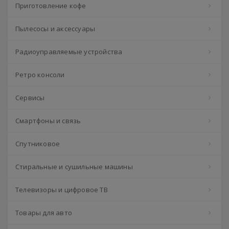
Приготовление кофе
Пылесосы и аксессуары
Радиоуправляемые устройства
Ретро консоли
Сервисы
Смартфоны и связь
Спутниковое
Стиральные и сушильные машины
Телевизоры и цифровое ТВ
Товары для авто