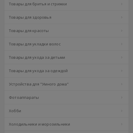
Товары для бритья и стрижки
Товары для здоровья
Товары для красоты
Товары для укладки волос
Товары для ухода за детьми
Товары для ухода за одеждой
Устройства для "Умного дома"
Фотоаппараты
Хобби
Холодильники и морозильники