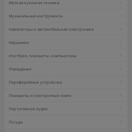
Мелкая кухонная техника
Музыкальные инструменты
Навигаторы и автомобильная электроника
Наушники
Ноутбуки, планшеты, компьютеры
Освещение
Периферийные устройства
Планшеты и электронные книги
Портативное аудио
Посуда